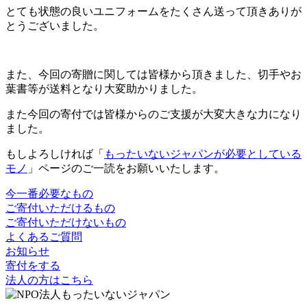
とても状態の良いユニフォームをたくさん送って頂きありが
とうございました。
また、今回の寄贈に関しては皆様から頂きました、切手やお
葉書等が送料となり大変助かりました。
また今回の寄付では皆様からのご支援が大変大きな力になり
ました。
もしよろしければ「
もったいないジャパンが必要としている
モノ
」ページのご一読をお願いいたします。
今一番必要なもの
ご寄付いただけるもの
ご寄付いただけないもの
よくあるご質問
お知らせ
寄付をする
法人の方はこちら