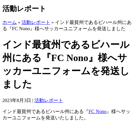
活動レポート
ホーム
»
活動レポート
»
インド最貧州であるビハール州にあ
る『FC Nono』様へサッカーユニフォームを発送しました
インド最貧州であるビハール
州にある『FC Nono』様へサ
ッカーユニフォームを発送し
ました
2023年8月3日
|
活動レポート
インド最貧州であるビハール州にある『
FC Nono
』様へサッ
カーユニフォームを発送いたしました。