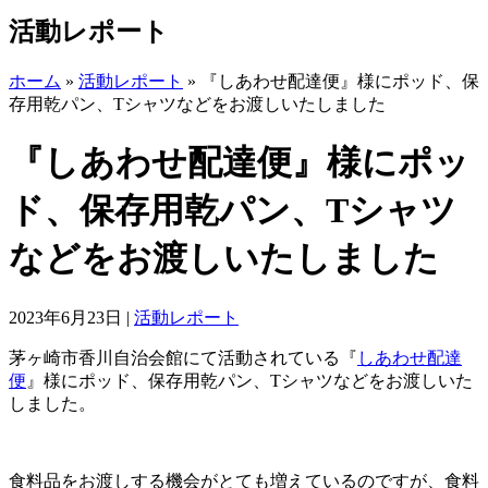
活動レポート
ホーム
»
活動レポート
»
『しあわせ配達便』様にポッド、保
存用乾パン、Tシャツなどをお渡しいたしました
『しあわせ配達便』様にポッ
ド、保存用乾パン、Tシャツ
などをお渡しいたしました
2023年6月23日
|
活動レポート
茅ヶ崎市香川自治会館にて活動されている『
しあわせ配達
便
』様にポッド、保存用乾パン、Tシャツなどをお渡しいた
しました。
食料品をお渡しする機会がとても増えているのですが、食料