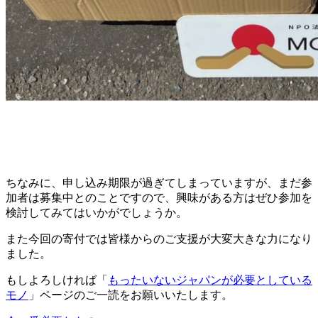
ちなみに、申し込み期限が過ぎてしまっていますが、まだ参
加者は募集中とのことですので、興味がある方はぜひ参加を
検討してみてはいかがでしょうか。
また今回の寄付では皆様からのご支援が大変大きな力になり
ました。
もしよろしければ「
もったいないジャパンが必要としている
モノ
」ページのご一読をお願いいたします。