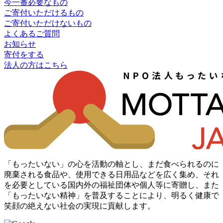
今一番必要なもの
ご寄付いただけるもの
ご寄付いただけないもの
よくあるご質問
お知らせ
寄付をする
法人の方はこちら
「もったいない」の心を活動の軸とし、まだ食べられるのに
廃棄される食品や、使用できる日用品などを広く集め、それ
を必要としている国内外の福祉団体や個人等に寄贈し、また
「もったいない精神」を普及することにより、明るく健康で
笑顔の絶えない社会の実現に貢献します。