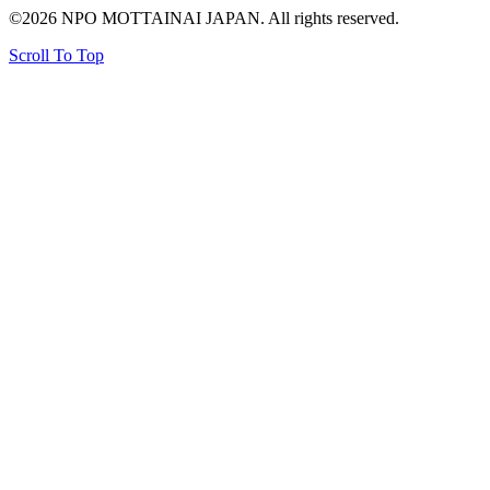
©2026 NPO MOTTAINAI JAPAN. All rights reserved.
Scroll To Top