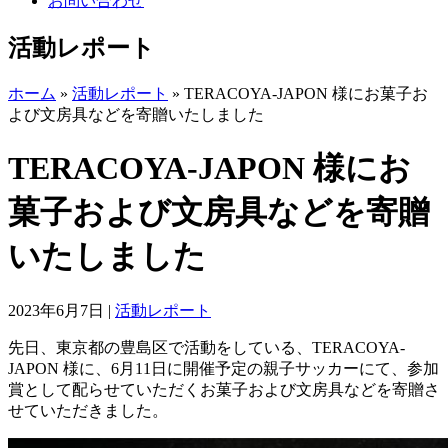
お問い合わせ
活動レポート
ホーム
»
活動レポート
»
TERACOYA-JAPON 様にお菓子お
よび文房具などを寄贈いたしました
TERACOYA-JAPON 様にお
菓子および文房具などを寄贈
いたしました
2023年6月7日
|
活動レポート
先日、東京都の豊島区で活動をしている、TERACOYA-
JAPON 様に、6月11日に開催予定の親子サッカーにて、参加
賞として配らせていただくお菓子および文房具などを寄贈さ
せていただきました。