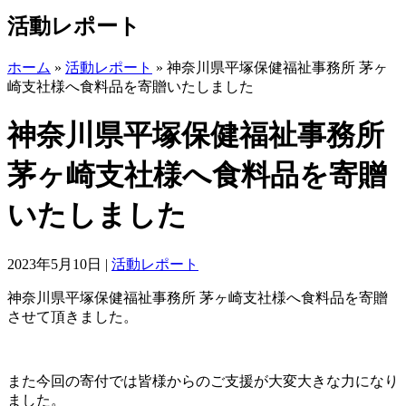
活動レポート
ホーム
»
活動レポート
»
神奈川県平塚保健福祉事務所 茅ヶ
崎支社様へ食料品を寄贈いたしました
神奈川県平塚保健福祉事務所
茅ヶ崎支社様へ食料品を寄贈
いたしました
2023年5月10日
|
活動レポート
神奈川県平塚保健福祉事務所 茅ヶ崎支社様へ食料品を寄贈
させて頂きました。
また今回の寄付では皆様からのご支援が大変大きな力になり
ました。