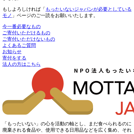
もしよろしければ「
もったいないジャパンが必要としている
モノ
」ページのご一読をお願いいたします。
今一番必要なもの
ご寄付いただけるもの
ご寄付いただけないもの
よくあるご質問
お知らせ
寄付をする
法人の方はこちら
「もったいない」の心を活動の軸とし、まだ食べられるのに
廃棄される食品や、使用できる日用品などを広く集め、それ