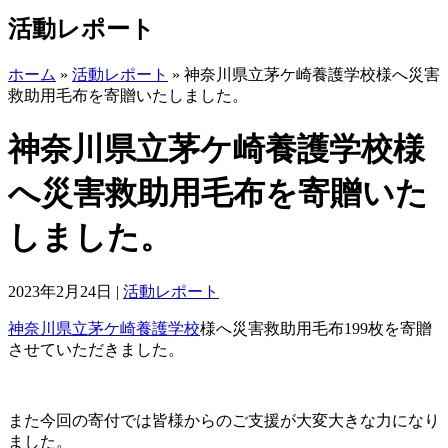
活動レポート
ホーム
»
活動レポート
»
神奈川県立茅ケ崎養護学校様へ災害
救助用毛布を寄贈いたしました。
神奈川県立茅ケ崎養護学校様
へ災害救助用毛布を寄贈いた
しました。
2023年2月24日
|
活動レポート
神奈川県立茅ケ崎養護学校
様へ災害救助用毛布199枚を寄贈
させていただきました。
また今回の寄付では皆様からのご支援が大変大きな力になり
ました。