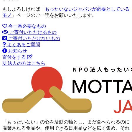
もしよろしければ「
もったいないジャパンが必要としている
モノ
」ページのご一読をお願いいたします。
今一番必要なもの
ご寄付いただけるもの
ご寄付いただけないもの
よくあるご質問
お知らせ
寄付をする
法人の方はこちら
「もったいない」の心を活動の軸とし、まだ食べられるのに
廃棄される食品や、使用できる日用品などを広く集め、それ