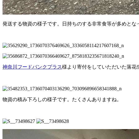
発送する物資の様子です。日持ちのする非常食等が多めとな
神奈川フードバンクプラス
様より寄付をしていただいた落花
物資の積み下ろしの様子です。たくさんありますね。