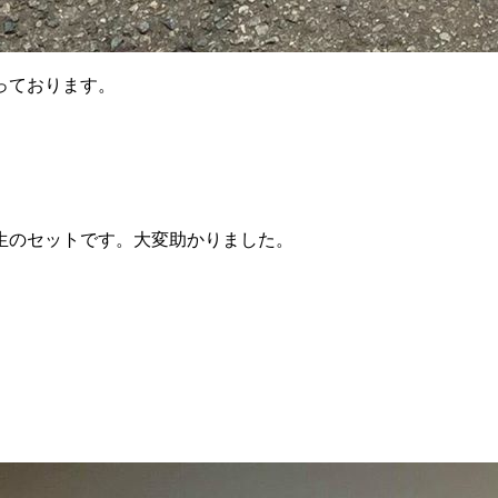
っております。
生のセットです。大変助かりました。