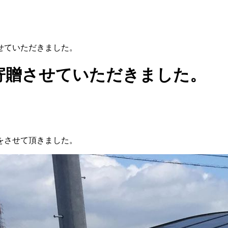
せていただきました。
寄贈させていただきました。
をさせて頂きました。