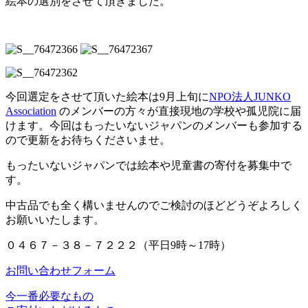
絵本の選別をさせて頂きました。
今回選定をさせて頂いた絵本は9月上旬に
NPO法人JUNKO
Association
のメンバーの方々が直接現地の学校や孤児院に届
けます。今回はもったいないジャパンのメンバーも参加する
ので更新をお待ちくださいませ。
もったいないジャパンでは絵本や児童書の寄付を募集中で
す。
中古品でも全く構いませんのでご検討のほどどうぞよろしく
お願いいたします。
０４６７－３８－７２２２（平日9時～17時）
お問い合わせフォーム
今一番必要なもの