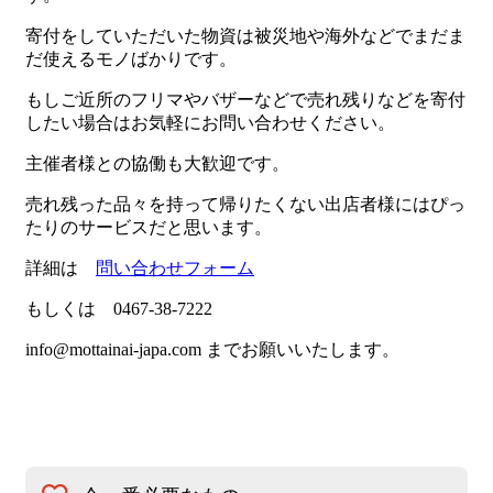
寄付をしていただいた物資は被災地や海外などでまだま
だ使えるモノばかりです。
もしご近所のフリマやバザーなどで売れ残りなどを寄付
したい場合はお気軽にお問い合わせください。
主催者様との協働も大歓迎です。
売れ残った品々を持って帰りたくない出店者様にはぴっ
たりのサービスだと思います。
詳細は
問い合わせフォーム
もしくは 0467-38-7222
info@mottainai-japa.com までお願いいたします。