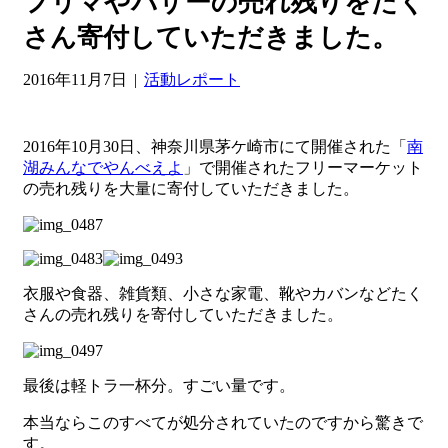
フリマやバザーの売れ残りをたく
さん寄付していただきました。
2016年11月7日
|
活動レポート
2016年10月30日、神奈川県茅ケ崎市にて開催された「
南
湖みんなでやんべえよ
」で開催されたフリーマーケット
の売れ残りを大量に寄付していただきました。
衣服や食器、雑貨類、小さな家電、靴やカバンなどたく
さんの売れ残りを寄付していただきました。
最後は軽トラ一杯分。すごい量です。
本当ならこのすべてが処分されていたのですから驚きで
す。