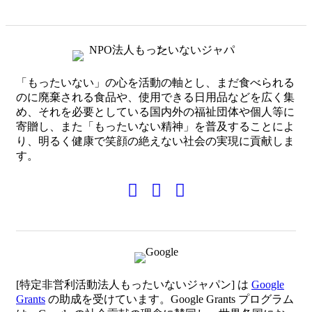
「もったいない」の心を活動の軸とし、まだ食べられる
のに廃棄される食品や、使用できる日用品などを広く集
め、それを必要としている国内外の福祉団体や個人等に
寄贈し、また「もったいない精神」を普及することによ
り、明るく健康で笑顔の絶えない社会の実現に貢献しま
す。
[特定非営利活動法人もったいないジャパン] は
Google
Grants
の助成を受けています。Google Grants プログラム