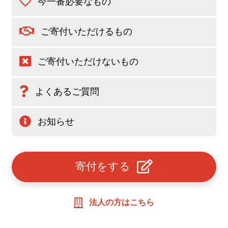
今一番必要なもの
ご寄付いただけるもの
ご寄付いただけないもの
よくあるご質問
お知らせ
寄付をする
法人の方はこちら